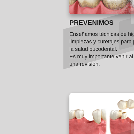
PREVENIMOS
Enseñamos técnicas de hig
limpiezas y curetajes para 
la salud bucodental.
Es muy importante venir al
una revisión.