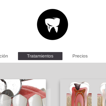
ción
Tratamientos
Precios