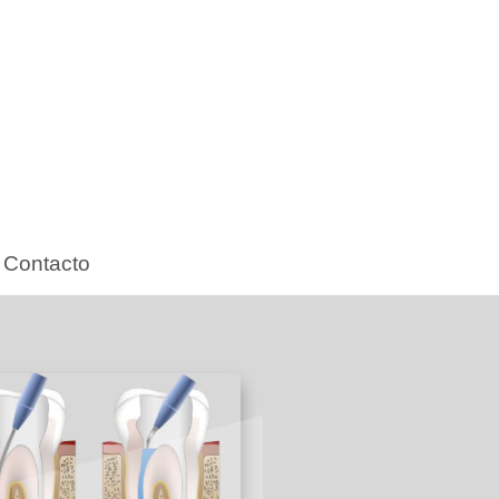
Contacto