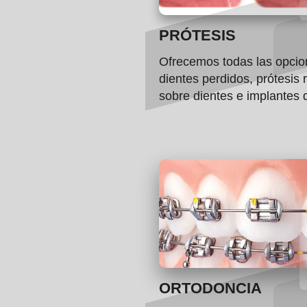
PRÓTESIS
Ofrecemos todas las opcio
dientes perdidos,
prótesis 
sobre dientes e implantes 
ORTODONCIA