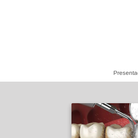
Presenta